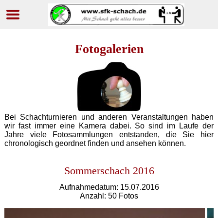
Navigation
überspringen
Fotogalerien
Bei Schachturnieren und anderen Veranstaltungen haben
wir fast immer eine Kamera dabei. So sind im Laufe der
Jahre viele Fotosammlungen entstanden, die Sie hier
chronologisch geordnet finden und ansehen können.
Sommerschach 2016
Aufnahmedatum: 15.07.2016
Anzahl: 50 Fotos