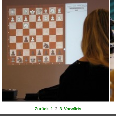
Zurück
1
2
3
Vorwärts