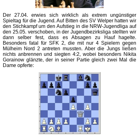
Der 27.04. erwies sich wirklich als extrem ungünstiger
Spieltag für die Jugend. Auf Bitten des SV Welper hatten wir
den Stichkampf um den Aufstieg in die NRW-Jugendliga auf
den 25.05. verschoben, in der Jugendbezirksliga stellten wir
dann selber fest, dass es Absagen zu Hauf hagelte.
Besonders fatal für SFK 2, die mit nur 4 Spielern gegen
Mülheim Nord 2 antreten mussten. Aber die Jungs ließen
nichts anbrennen und siegten 4:2, wobei besonders Nikita
Gorainow glänzte, der in seiner Partie gleich zwei Mal die
Dame opferte: