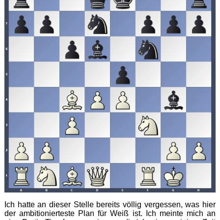
Ich hatte an dieser Stelle bereits völlig vergessen, was hier
der ambitionierteste Plan für Weiß ist. Ich meinte mich an