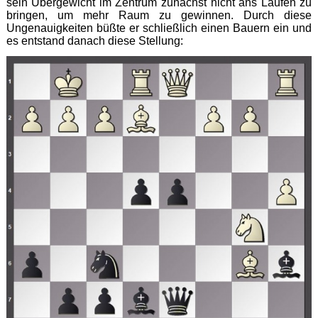
sein Übergewicht im Zentrum zunächst nicht ans Laufen zu
bringen, um mehr Raum zu gewinnen. Durch diese
Ungenauigkeiten büßte er schließlich einen Bauern ein und
es entstand danach diese Stellung: