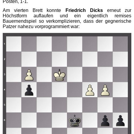
Posten, 1-1.
Am vierten Brett konnte
Friedrich Dicks
erneut zur
Höchstform auflaufen und ein eigentlich remises
Bauernendspiel so verkomplizieren, dass der gegnerische
Patzer nahezu vorprogrammiert war: