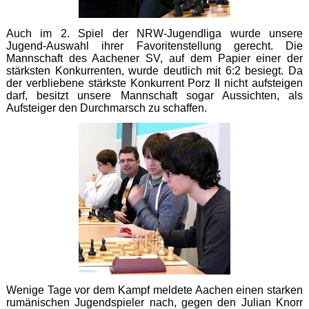
Auch im 2. Spiel der NRW-Jugendliga wurde unsere
Jugend-Auswahl ihrer Favoritenstellung gerecht. Die
Mannschaft des Aachener SV, auf dem Papier einer der
stärksten Konkurrenten, wurde deutlich mit 6:2 besiegt. Da
der verbliebene stärkste Konkurrent Porz II nicht aufsteigen
darf, besitzt unsere Mannschaft sogar Aussichten, als
Aufsteiger den Durchmarsch zu schaffen.
Wenige Tage vor dem Kampf meldete Aachen einen starken
rumänischen Jugendspieler nach, gegen den Julian Knorr