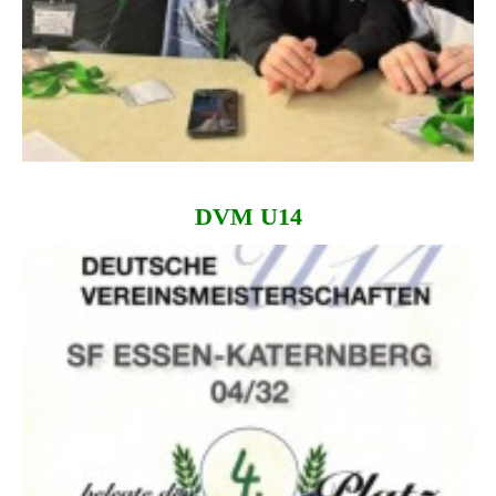
DVM U14