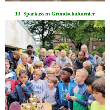
13. Sparkassen Grundschulturnier