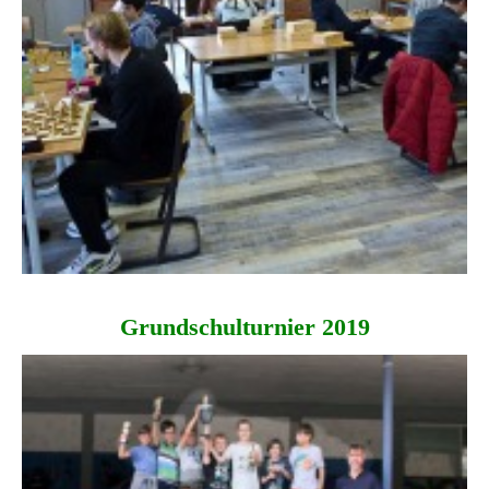
Grundschulturnier 2019