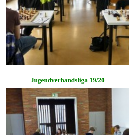
Jugendverbandsliga 19/20