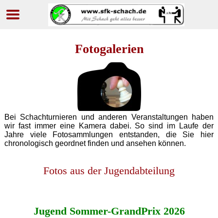
Navigation
überspringen
Fotogalerien
Bei Schachturnieren und anderen Veranstaltungen haben
wir fast immer eine Kamera dabei. So sind im Laufe der
Jahre viele Fotosammlungen entstanden, die Sie hier
chronologisch geordnet finden und ansehen können.
Fotos aus der Jugendabteilung
Jugend Sommer-GrandPrix 2026