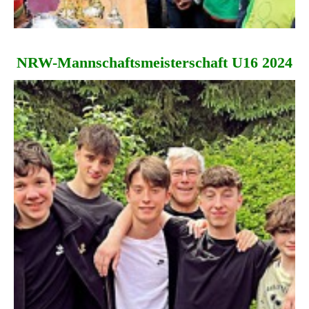
NRW-Mannschaftsmeisterschaft U16 2024