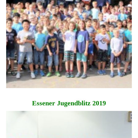
Essener Jugendblitz 2019