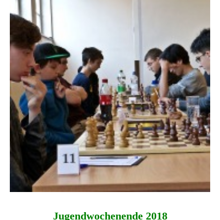
Jugend­wochen­ende 2018