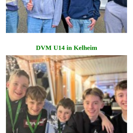
DVM U14 in Kelheim