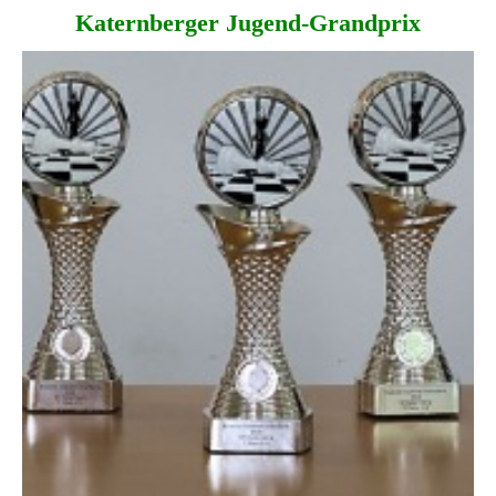
Katernberger Jugend-Grandprix