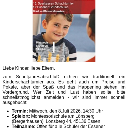
Liebe Kinder, liebe Eltern,
zum Schuljahresabschluß richten wir traditionell ein
Kinderschachturnier aus. Es geht auch um Preise und
Pokale, aber der Spaß und das Happening stehen im
Vordergrund. Wer Zeit und Lust haben sollte, bitte
schnellstmöglichst anmelden - wir sind immer schnell
ausgebucht:
Termin:
Mittwoch, den 8.Juli 2026, 14:30 Uhr
Spielort:
Montessorischule am Lönsberg
(Bergerhausen), Lönsberg 44, 45136 Essen
Teilnahme:
Offen für alle Schüler der Essener