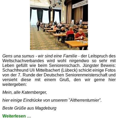
Gens una sumus - wir sind eine Familie
- der Leitspruch des
Weltschachverbandes wird wohl nirgendwo so sehr mit
Leben gefüllt wie beim Seniorenschach. Jüngster Beweis:
Schachfreund Uli Mittelbachert (Lübeck) schickt einige Fotos
von der 7. Runde der Deutschen Seniorenmeisterschaft und
versieht diese mit einem Gruß, den wir gerne hier
weitergeben:
Mein, alle Katernberger,
hier einige Eindrücke von unserem "Altherrenturnier".
Beste Grüße aus Magdeburg
Grüße
Weiterlesen …