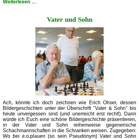
Die
Weiterlesen …
Fantastischen
Zwei
Vater und Sohn
Ach, könnte ich doch zeichnen wie Erich Ohser, dessen
Bildergeschichten unter der Überschrift "Vater & Sohn" bis
heute unvergessen sind (und unerreicht erst recht!). Dann
würde ich Euch eine schöne Bildergeschichte präsentieren,
in der Vater und Sohn reihenweise gegenerische
Schachmannschaften in die Schranken weisen. Zugegeben:
Wo bei e.o.plauen (so sein Pseudonym) Vater und Sohn