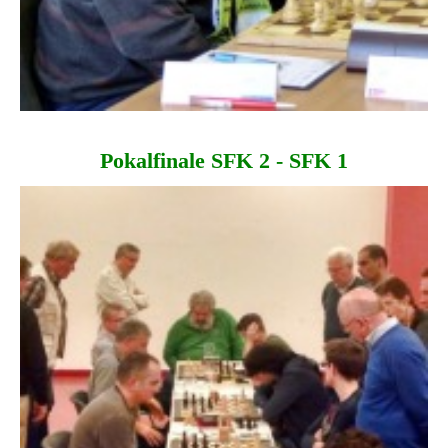
Pokalfinale SFK 2 - SFK 1