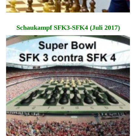
Schaukampf SFK3-SFK4 (Juli 2017)