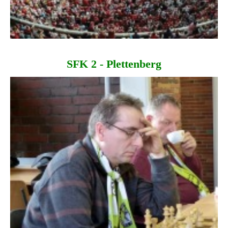
SFK 2 - Plettenberg