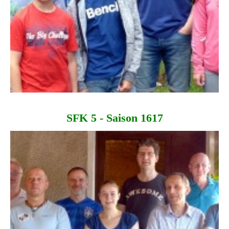
SFK 5 - Saison 1617