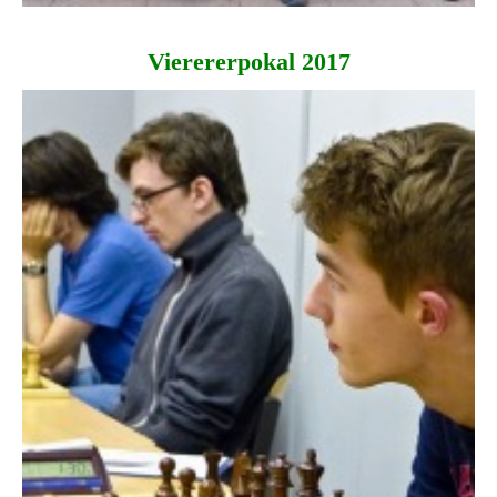
Vierererpokal 2017