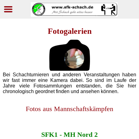
Navigation
überspringen
Fotogalerien
Bei Schachturnieren und anderen Veranstaltungen haben
wir fast immer eine Kamera dabei. So sind im Laufe der
Jahre viele Fotosammlungen entstanden, die Sie hier
chronologisch geordnet finden und ansehen können.
Fotos aus Mannschaftskämpfen
SFK1 - MH Nord 2