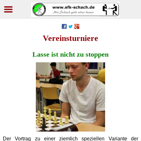
Navigation
überspringen
Vereinsturniere
Lasse ist nicht zu stoppen
Der Vortrag zu einer ziemlich speziellen Variante der