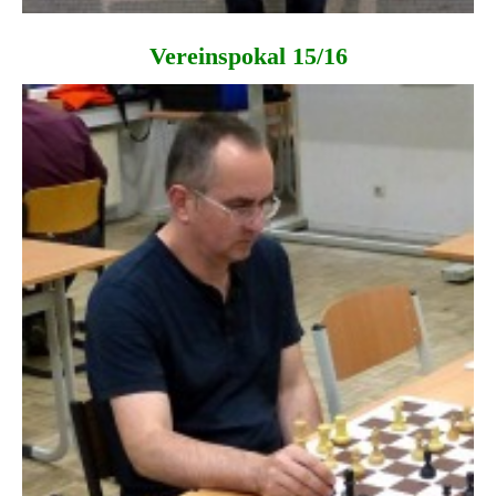
Vereinspokal 15/16