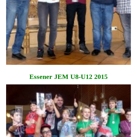
Essener JEM U8-U12 2015