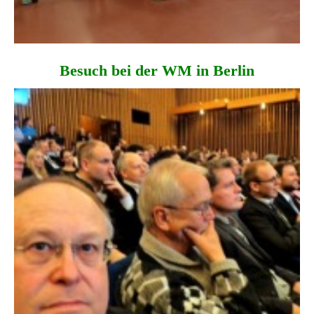
Besuch bei der WM in Berlin