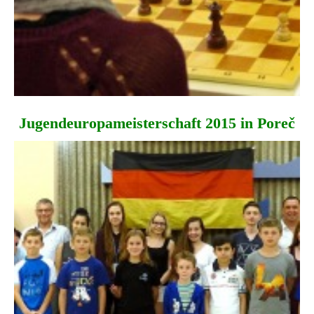
Jugendeuropa­meisterschaft 2015 in Poreč