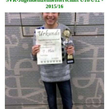
2015/16