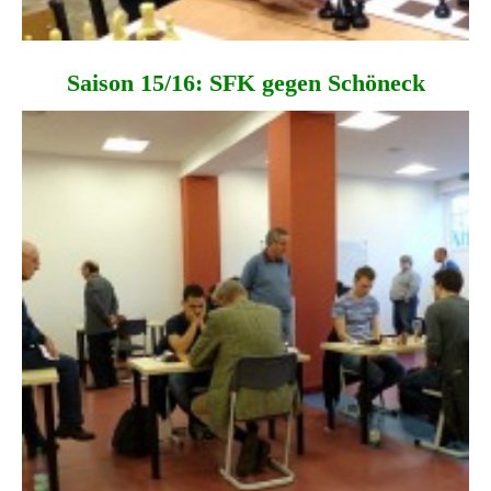
Saison 15/16: SFK gegen Schöneck