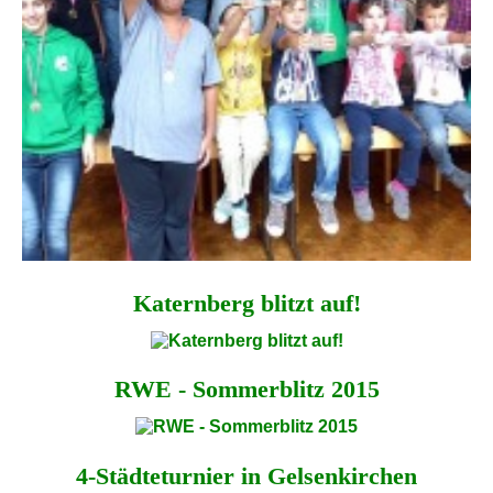
Katernberg blitzt auf!
RWE - Sommerblitz 2015
4-Städteturnier in Gelsenkirchen