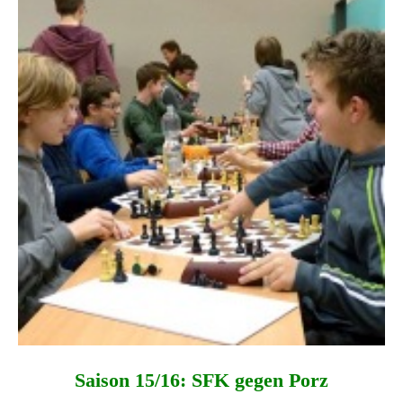
Saison 15/16: SFK gegen Porz