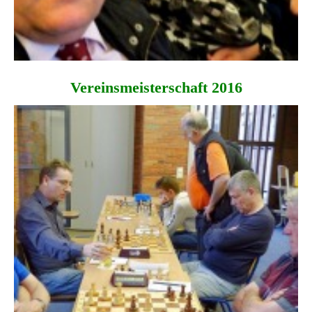
Vereins­meisterschaft 2016