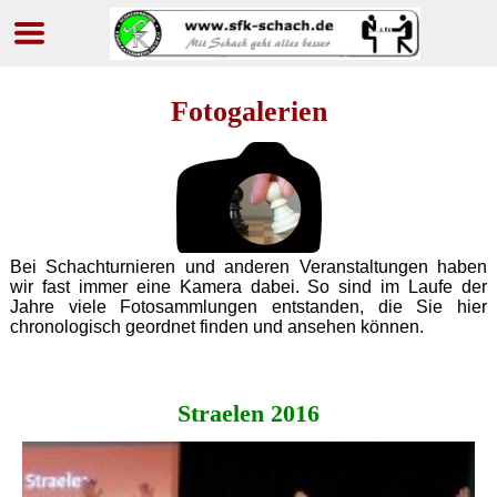
Navigation
überspringen
Fotogalerien
Bei Schachturnieren und anderen Veranstaltungen haben
wir fast immer eine Kamera dabei. So sind im Laufe der
Jahre viele Fotosammlungen entstanden, die Sie hier
chronologisch geordnet finden und ansehen können.
Straelen 2016