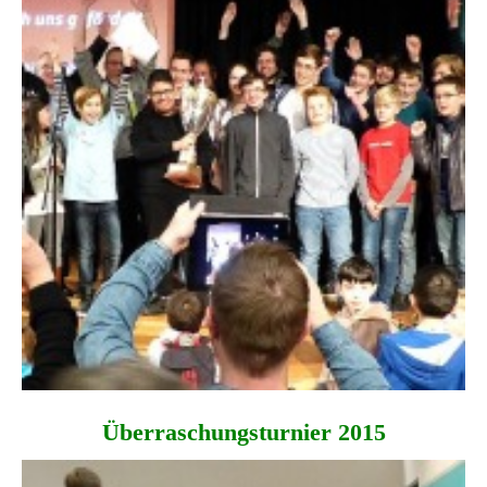
Überraschungsturnier 2015