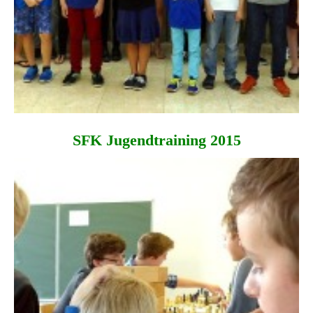
SFK Jugendtraining 2015