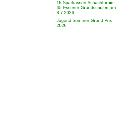
15.Sparkassen Schachturnier
für Essener Grundschulen am
8.7.2026
Jugend Sommer Grand Prix
2026