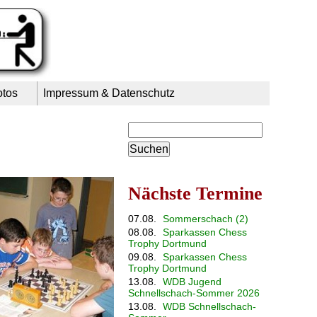
otos
Impressum & Datenschutz
Suchbegriffe
Nächste Termine
07.08.
Sommerschach (2)
08.08.
Sparkassen Chess
Trophy Dortmund
09.08.
Sparkassen Chess
Trophy Dortmund
13.08.
WDB Jugend
Schnellschach-Sommer 2026
13.08.
WDB Schnellschach-