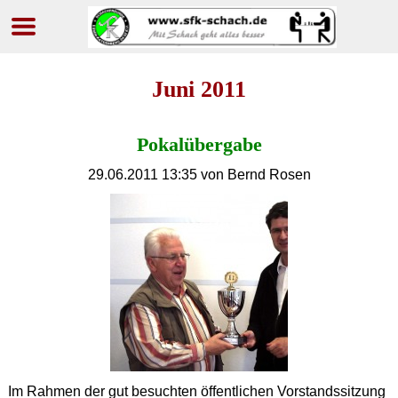
Navigation
überspringen
Juni 2011
Pokalübergabe
29.06.2011 13:35
von Bernd Rosen
Im Rahmen der gut besuchten öffentlichen Vorstandssitzung