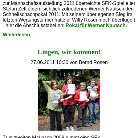
zur Mannschaftsaufstellung 2011 überreichte SFK-Spielleiter
Stefan Zell einem sichtlich zufriedenen Werner Nautsch den
Schnellschachpokal 2011. Mit seinem überlegenen Sieg im
letzten Wertungsturnier hatte er Willy Rosen noch überflügelt
- hier die Abschlusstabellen:
Pokal für Werner Nautsch
.
Pokalübergabe
Weiterlesen …
Lingen, wir kommen!
27.06.2011 10:30
von Bernd Rosen
Zum zweiten Mal nach 2009 nimmt eine SFK-