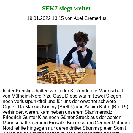
SFK7 siegt weiter
19.01.2022 13:15
von Axel Cremerius
In der Kreisliga hatten wir in der 3. Runde die Mannschaft
von Mülheim-Nord 7 zu Gast. Diese war mit zwei Siegen
noch verlustpunktfrei und für uns der erwartet schwere
Ggner. Da Markus Kontny (Brett 4) und Achim Kühn (Brett 5)
verhindert waren, kam neben unserem Stammersatz
Friedrich Günter Klas noch Günter Struck aus der achten
Mannschaft zu einem Einsatz. Bei unserem Gegner Mülheim
Nord fehlte hingegen nur deren dritter Stammspieler. Somit