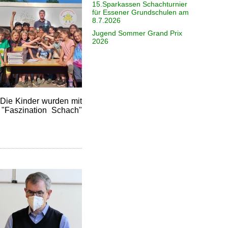
15.Sparkassen Schachturnier
für Essener Grundschulen am
8.7.2026
Jugend Sommer Grand Prix
2026
 Die Kinder wurden mit
"Faszination Schach"