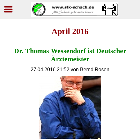
Navigation
überspringen
April 2016
Dr. Thomas Wessendorf ist Deutscher
Ärztemeister
27.04.2016 21:52
von Bernd Rosen