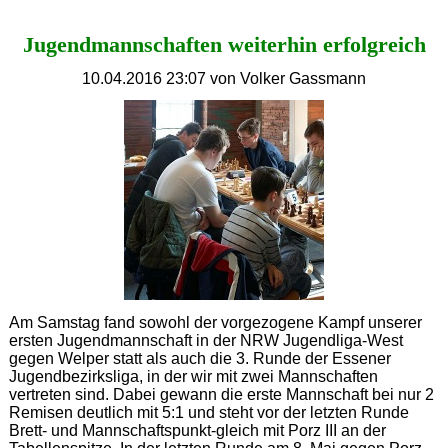
Aus
(1)
Jugendmannschaften weiterhin erfolgreich
10.04.2016 23:07
von Volker Gassmann
Am Samstag fand sowohl der vorgezogene Kampf unserer
ersten Jugendmannschaft in der NRW Jugendliga-West
gegen Welper statt als auch die 3. Runde der Essener
Jugendbezirksliga, in der wir mit zwei Mannschaften
vertreten sind. Dabei gewann die erste Mannschaft bei nur 2
Remisen deutlich mit 5:1 und steht vor der letzten Runde
Brett- und Mannschaftspunkt-gleich mit Porz III an der