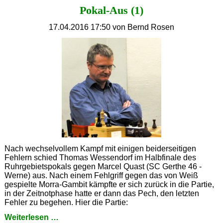
Pokal-Aus (1)
17.04.2016 17:50
von Bernd Rosen
Nach wechselvollem Kampf mit einigen beiderseitigen
Fehlern schied Thomas Wessendorf im Halbfinale des
Ruhrgebietspokals gegen Marcel Quast (SC Gerthe 46 -
Werne) aus. Nach einem Fehlgriff gegen das von Weiß
gespielte Morra-Gambit kämpfte er sich zurück in die Partie,
in der Zeitnotphase hatte er dann das Pech, den letzten
Fehler zu begehen. Hier die Partie:
Pokal-
Weiterlesen …