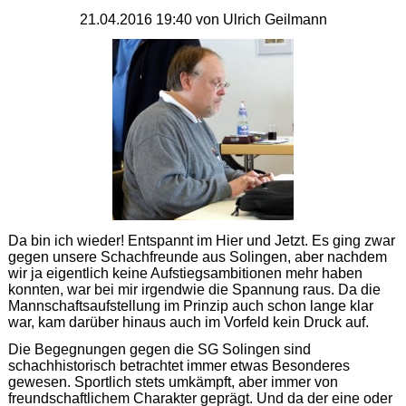
beim
SV
21.04.2016 19:40
von Ulrich Geilmann
Hamm
Da bin ich wieder! Entspannt im Hier und Jetzt. Es ging zwar
gegen unsere Schachfreunde aus Solingen, aber nachdem
wir ja eigentlich keine Aufstiegsambitionen mehr haben
konnten, war bei mir irgendwie die Spannung raus. Da die
Mannschaftsaufstellung im Prinzip auch schon lange klar
war, kam darüber hinaus auch im Vorfeld kein Druck auf.
Die Begegnungen gegen die SG Solingen sind
schachhistorisch betrachtet immer etwas Besonderes
gewesen. Sportlich stets umkämpft, aber immer von
freundschaftlichem Charakter geprägt. Und da der eine oder