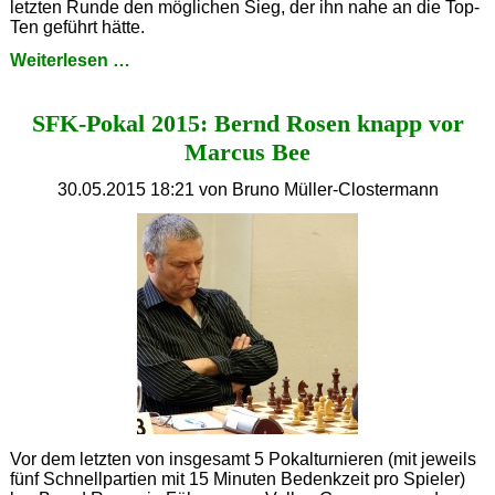
letzten Runde den möglichen Sieg, der ihn nahe an die Top-
Ten geführt hätte.
DJEM
Weiterlesen …
2015
SFK-Pokal 2015: Bernd Rosen knapp vor
Marcus Bee
30.05.2015 18:21
von Bruno Müller-Clostermann
Vor dem letzten von insgesamt 5 Pokalturnieren (mit jeweils
fünf Schnellpartien mit 15 Minuten Bedenkzeit pro Spieler)