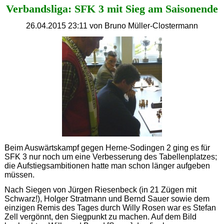
Verbandsliga: SFK 3 mit Sieg am Saisonende
26.04.2015 23:11
von Bruno Müller-Clostermann
Beim Auswärtskampf gegen Herne-Sodingen 2 ging es für
SFK 3 nur noch um eine Verbesserung des Tabellenplatzes;
die Aufstiegsambitionen hatte man schon länger aufgeben
müssen.
Nach Siegen von Jürgen Riesenbeck (in 21 Zügen mit
Schwarz!), Holger Stratmann und Bernd Sauer sowie dem
einzigen Remis des Tages durch Willy Rosen war es Stefan
Zell vergönnt, den Siegpunkt zu machen. Auf dem Bild