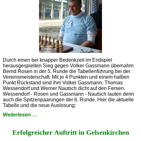
Durch einen bei knapper Bedenkzeit im Endspiel
herausgespielten Sieg gegen Volker Gassmann übernahm
Bernd Rosen in der 5. Runde die Tabellenführung bei der
Vereinsmeisterschaft. Mit je 4 Punkten und einem halben
Punkt Rückstand sind ihm Volker Gassmann, Thomas
Wessendorf und Werner Nautsch dicht auf den Fersen.
Wessendorf - Rosen und Gassmann - Nautsch lauten denn
auch die Spitzenpaarungen der 6. Runde. Hier die aktuelle
Tabelle und die neue Auslosung:
Neuer
Weiterlesen …
Tabellenführer
Erfolgreicher Auftritt in Gelsenkirchen