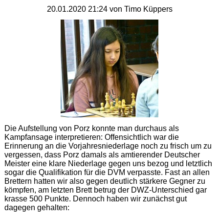
20.01.2020 21:24
von Timo Küppers
Die Aufstellung von Porz konnte man durchaus als
Kampfansage interpretieren: Offensichtlich war die
Erinnerung an die Vorjahresniederlage noch zu frisch um zu
vergessen, dass Porz damals als amtierender Deutscher
Meister eine klare Niederlage gegen uns bezog und letztlich
sogar die Qualifikation für die DVM verpasste. Fast an allen
Brettern hatten wir also gegen deutlich stärkere Gegner zu
kömpfen, am letzten Brett betrug der DWZ-Unterschied gar
krasse 500 Punkte. Dennoch haben wir zunächst gut
dagegen gehalten: