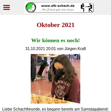
Navigation
überspringen
Oktober 2021
Wir können es noch!
31.10.2021 20:01
von Jürgen Kraft
Liebe Schachfreunde, es begann bereits am Samstagabend: