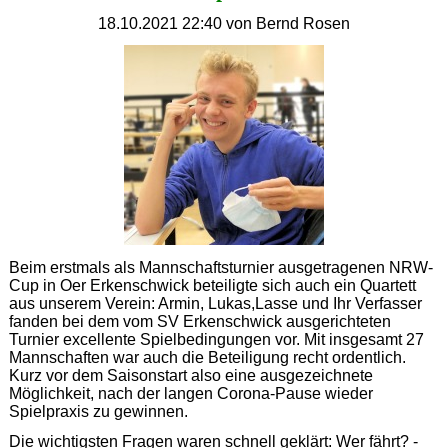
18.10.2021 22:40
von Bernd Rosen
Beim erstmals als Mannschaftsturnier ausgetragenen NRW-
Cup in Oer Erkenschwick beteiligte sich auch ein Quartett
aus unserem Verein: Armin, Lukas,Lasse und Ihr Verfasser
fanden bei dem vom SV Erkenschwick ausgerichteten
Turnier excellente Spielbedingungen vor. Mit insgesamt 27
Mannschaften war auch die Beteiligung recht ordentlich.
Kurz vor dem Saisonstart also eine ausgezeichnete
Möglichkeit, nach der langen Corona-Pause wieder
Spielpraxis zu gewinnen.
Die wichtigsten Fragen waren schnell geklärt: Wer fährt? -