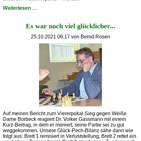
Gelungener
Weiterlesen …
Auftakt
Es war noch viel glücklicher...
25.10.2021 06:17
von Bernd Rosen
Auf meinen Bericht zum Viererpokal-Sieg gegen Weiße
Dame Borbeck reagiert Dr. Volker Gassmann mit einem
Kurz-Beitrag, in dem er moniert, seine Partie sei zu gut
weggekommen. Unsere Glück-Pech-Bilanz sähe dann wie
folgt aus: Brett 1 remisiert in Verluststellung, Brett 2 rettet ein