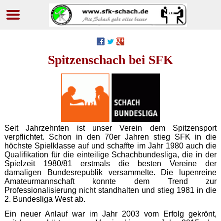
Navigation
überspringen
Spitzenschach bei SFK
Seit Jahrzehnten ist unser Verein dem Spitzensport
verpflichtet. Schon in den 70er Jahren stieg SFK in die
höchste Spielklasse auf und schaffte im Jahr 1980 auch die
Qualifikation für die einteilige Schachbundesliga, die in der
Spielzeit 1980/81 erstmals die besten Vereine der
damaligen Bundesrepublik versammelte. Die lupenreine
Amateurmannschaft konnte dem Trend zur
Professionalisierung nicht standhalten und stieg 1981 in die
2. Bundesliga West ab.
Ein neuer Anlauf war im Jahr 2003 vom Erfolg gekrönt,